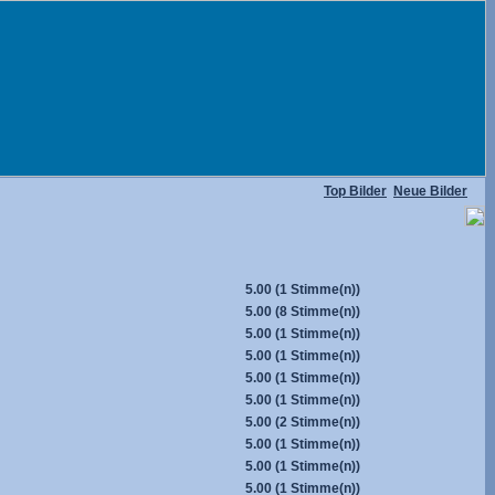
Top Bilder
Neue Bilder
5.00
(1 Stimme(n))
5.00
(8 Stimme(n))
5.00
(1 Stimme(n))
5.00
(1 Stimme(n))
5.00
(1 Stimme(n))
5.00
(1 Stimme(n))
5.00
(2 Stimme(n))
5.00
(1 Stimme(n))
5.00
(1 Stimme(n))
5.00
(1 Stimme(n))