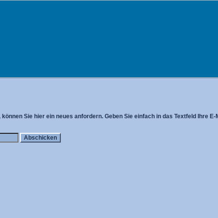
können Sie hier ein neues anfordern. Geben Sie einfach in das Textfeld Ihre E-M