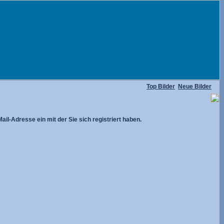
Top Bilder
Neue Bilder
ail-Adresse ein mit der Sie sich registriert haben.