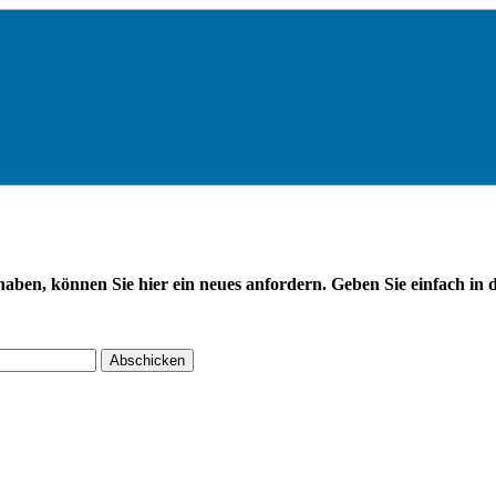
haben, können Sie hier ein neues anfordern. Geben Sie einfach in da