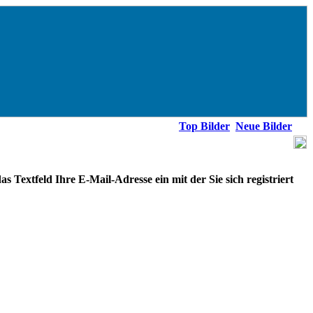
Top Bilder
Neue Bilder
s Textfeld Ihre E-Mail-Adresse ein mit der Sie sich registriert