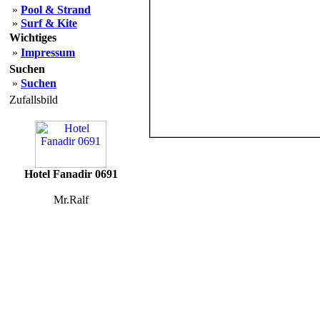
»
Pool & Strand
»
Surf & Kite
Wichtiges
»
Impressum
Suchen
»
Suchen
Zufallsbild
Hotel Fanadir 0691
Mr.Ralf