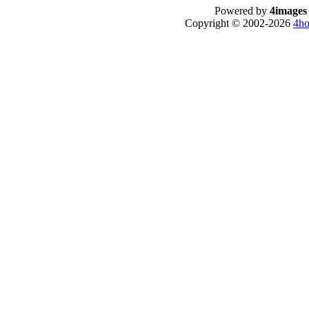
Powered by
4images
Copyright © 2002-2026
4ho