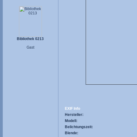
Bibliothek 0213
Gast
EXIF Info
Hersteller:
Modell:
Belichtungszeit:
Blende: