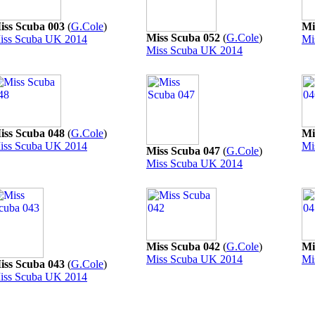
iss Scuba 003
(
G.Cole
)
Mi
Miss Scuba 052
(
G.Cole
)
iss Scuba UK 2014
Mi
Miss Scuba UK 2014
iss Scuba 048
(
G.Cole
)
Mi
iss Scuba UK 2014
Mi
Miss Scuba 047
(
G.Cole
)
Miss Scuba UK 2014
Miss Scuba 042
(
G.Cole
)
Mi
Miss Scuba UK 2014
Mi
iss Scuba 043
(
G.Cole
)
iss Scuba UK 2014