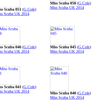
Miss Scuba 050
(
G.Cole
)
Miss Scuba UK 2014
ss Scuba 051
(
G.Cole
)
ss Scuba UK 2014
ss Scuba 046
(
G.Cole
)
Miss Scuba 045
(
G.Cole
)
ss Scuba UK 2014
Miss Scuba UK 2014
ss Scuba 041
(
G.Cole
)
ss Scuba UK 2014
Miss Scuba 040
(
G.Cole
)
Miss Scuba UK 2014