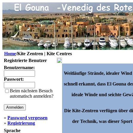
Home
/Kite Zentren | Kite Centres
Registrierte Benutzer
Benutzername:
Weitläufige Strände, idealer Wind
Passwort:
schnell erkannt, dass El Gouna der
Beim nächsten Besuch
ideale Winde und seichte Gew
automatisch anmelden?
Die Kite-Zentren verfügen über 
»
Password vergessen
der Technik, was dieser Sport 
»
Registrierung
Sprache